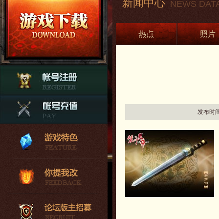
新闻中心
NEWS DAT
热点
照片
发布时间：2