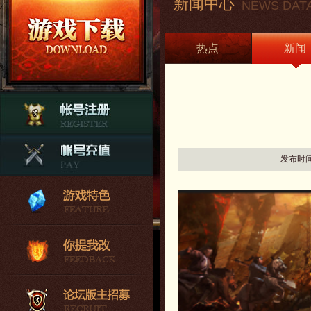
新闻中心
NEWS DAT
热点
新闻
发布时间：2