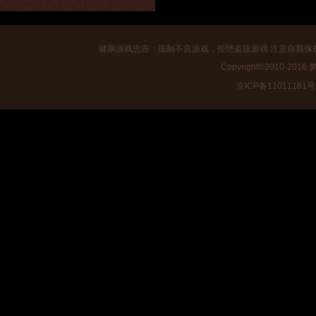
健康游戏忠告：抵制不良游戏，拒绝盗版游戏 注意自我保
Copyright©2010-2016
梦
京ICP备11011181号