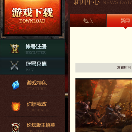
新闻中心
NEWS DAT
热点
新闻
发布时间：20